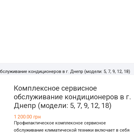
луживание кондиционеров в г. Днепр (модели: 5, 7, 9, 12, 18)
Комплексное сервисное
обслуживание кондиционеров в г.
Днепр (модели: 5, 7, 9, 12, 18)
1 200.00
грн
Профилактическое комплексное сервисное
обслуживание климатической техники включает в себя