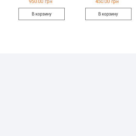
950.00
грн
450.00
грн
В корзину
В корзину