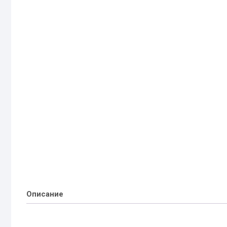
Описание