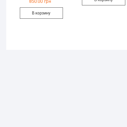
850.00
грн
В корзину