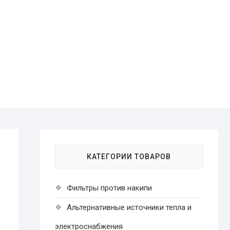
КАТЕГОРИИ ТОВАРОВ
Фильтры против накипи
Альтернативные источники тепла и
электроснабжения