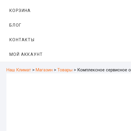
КОРЗИНА
БЛОГ
КОНТАКТЫ
МОЙ АККАУНТ
Наш Климат
>
Магазин
>
Товары
>
Комплексное сервисное обс