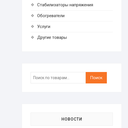
Стабилизаторы напряжения
Обогреватели
Услуги
Другие товары
Искать:
Поиск
НОВОСТИ