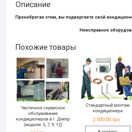
Описание
Пренебрегая этим, вы подвергаете свой кондиционе
Неисправное оборудова
Похожие товары
Стандартный монтаж
Частичное сервисное
кондиционера
обслуживание
кондиционеров в г. Днепр
2 000.00
грн
(модели: 5, 7, 9, 12)
В корзину