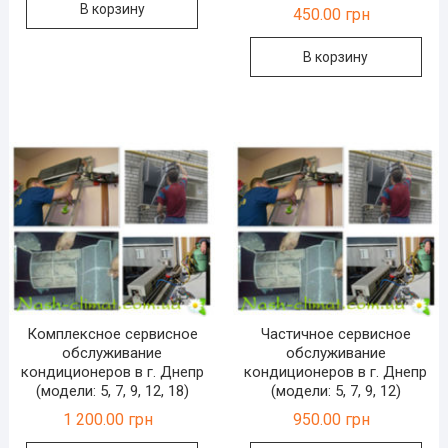
В корзину
450.00
грн
В корзину
Комплексное сервисное
Частичное сервисное
обслуживание
обслуживание
кондиционеров в г. Днепр
кондиционеров в г. Днепр
(модели: 5, 7, 9, 12, 18)
(модели: 5, 7, 9, 12)
1 200.00
грн
950.00
грн