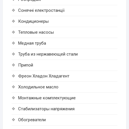
Cонячні електростанції
Кондиционеры
Тепловые насосы
Медная труба
Труба из нержавеющей стали
Припой
Фреон Хладон Хладагент
Холодильное масло
Монтажные комплектующие
Стабилизаторы напряжения
Обогреватели