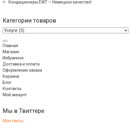
Кондиционеры EWT — Немецкое качество!
Категории товаров
Главная
Магазин
Избранное
Доставка и оплата
Оформление заказа
Корзина
Блог
Контакты
Мой аккаунт
Мы в Твиттере
Мои твиты