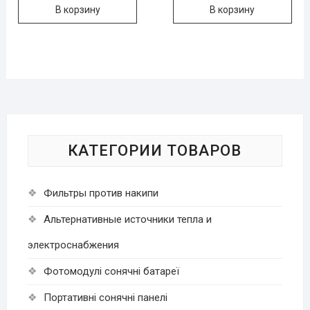
В корзину
В корзину
КАТЕГОРИИ ТОВАРОВ
Фильтры против накипи
Альтернативные источники тепла и
электроснабжения
Фотомодулі сонячні батареї
Портативні сонячні панелі