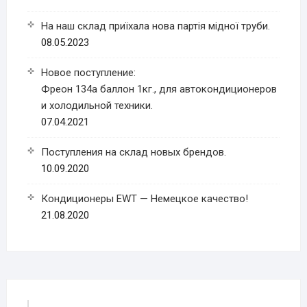
На наш склад приїхала нова партія мідної труби.
08.05.2023
Новое поступление:
Фреон 134a баллон 1кг., для автокондиционеров
и холодильной техники.
07.04.2021
Поступления на склад новых брендов.
10.09.2020
Кондиционеры EWT — Немецкое качество!
21.08.2020