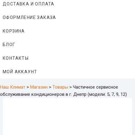
ДОСТАВКА И ОПЛАТА
ОФОРМЛЕНИЕ ЗАКАЗА
КОРЗИНА
БЛОГ
КОНТАКТЫ
МОЙ АККАУНТ
Наш Климат
>
Магазин
>
Товары
>
Частичное сервисное
обслуживание кондиционеров в г. Днепр (модели: 5, 7, 9, 12)