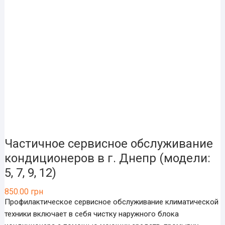
Частичное сервисное обслуживание
кондиционеров в г. Днепр (модели:
5, 7, 9, 12)
850.00
грн
Профилактическое сервисное обслуживание климатической
техники включает в себя чистку наружного блока