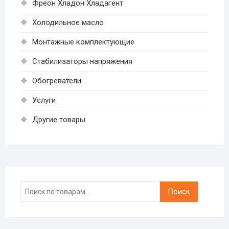
Фреон Хладон Хладагент
Холодильное масло
Монтажные комплектующие
Стабилизаторы напряжения
Обогреватели
Услуги
Другие товары
Искать:
Поиск