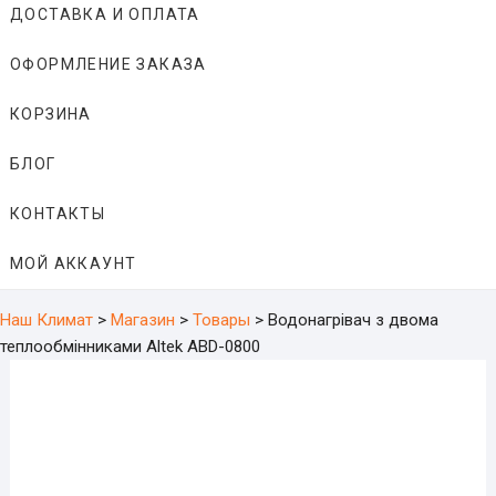
ДОСТАВКА И ОПЛАТА
ОФОРМЛЕНИЕ ЗАКАЗА
КОРЗИНА
БЛОГ
КОНТАКТЫ
МОЙ АККАУНТ
Наш Климат
>
Магазин
>
Товары
>
Водонагрівач з двома
теплообмінниками Altek ABD-0800