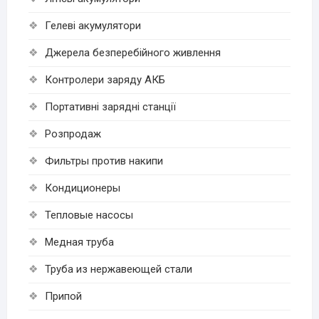
Гелеві акумулятори
Джерела безперебійного живлення
Контролери заряду АКБ
Портативні зарядні станції
Розпродаж
Фильтры против накипи
Кондиционеры
Тепловые насосы
Медная труба
Труба из нержавеющей стали
Припой