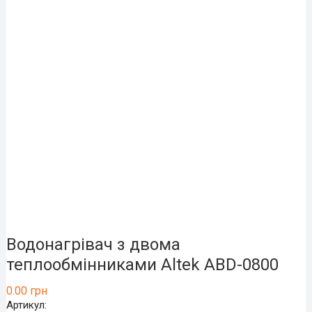
Водонагрівач з двома
теплообмінниками Altek ABD-0800
0.00
грн
Артикул: