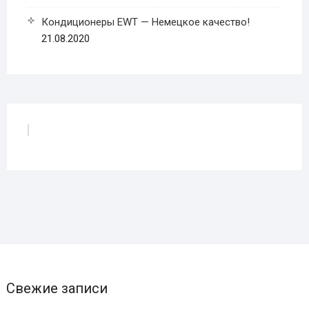
Кондиционеры EWT — Немецкое качество!
21.08.2020
Свежие записи