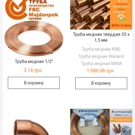
Труба медная твердая 35 х
1,5 мм.
Труба медная KМЕ
Труба медная Wieland
Труба медная 1/2″
Труба медная МКМ
3.14
грн
1 686.08
грн
В корзину
В корзину