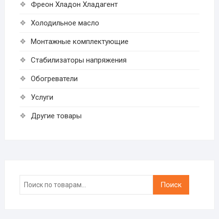
Фреон Хладон Хладагент
Холодильное масло
Монтажные комплектующие
Стабилизаторы напряжения
Обогреватели
Услуги
Другие товары
Искать:
Поиск