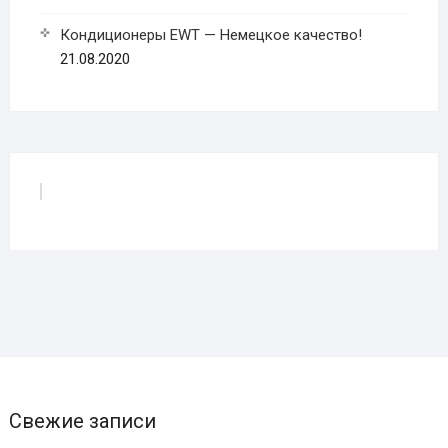
Кондиционеры EWT — Немецкое качество!
21.08.2020
Свежие записи