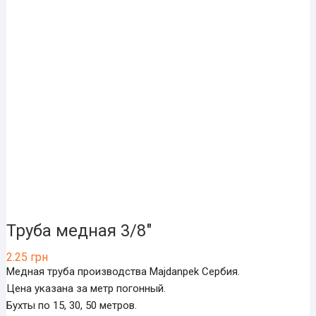
Труба медная 3/8″
2.25
грн
Медная труба производства Majdanpek Сербия.
Цена указана за метр погонный.
Бухты по 15, 30, 50 метров.