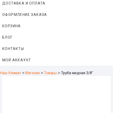
ДОСТАВКА И ОПЛАТА
ОФОРМЛЕНИЕ ЗАКАЗА
КОРЗИНА
БЛОГ
КОНТАКТЫ
МОЙ АККАУНТ
Наш Климат
>
Магазин
>
Товары
>
Труба медная 3/8″