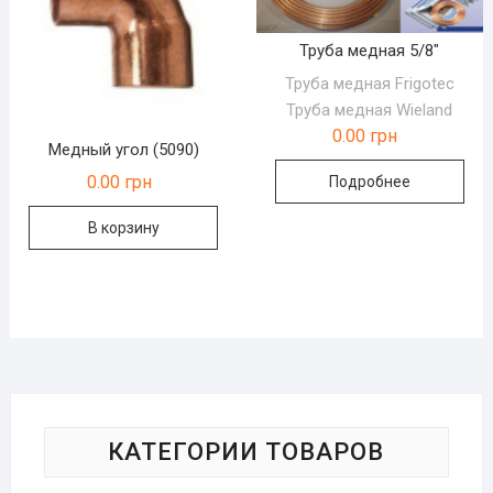
Труба медная 5/8″
Труба медная Frigotec
Труба медная Wieland
0.00
грн
Медный угол (5090)
0.00
грн
Подробнее
В корзину
КАТЕГОРИИ ТОВАРОВ