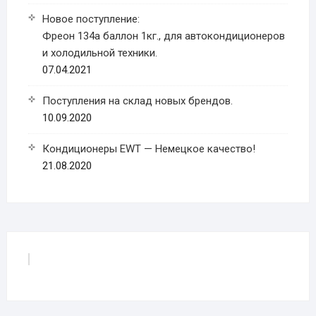
Новое поступление:
Фреон 134a баллон 1кг., для автокондиционеров
и холодильной техники.
07.04.2021
Поступления на склад новых брендов.
10.09.2020
Кондиционеры EWT — Немецкое качество!
21.08.2020