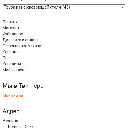
Главная
Магазин
Избранное
Доставка и оплата
Оформление заказа
Корзина
Блог
Контакты
Мой аккаунт
Мы в Твиттере
Мои твиты
Адрес:
Украина
г. Днепр, г. Киев