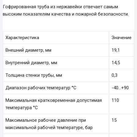
Гофрированная труба из нержавейки отвечает самым
высоким показателям качества и пожарной безопасности.
Характеристика
Значение
Внешний диаметр, мм
19,1
Внутренний диаметр, мм
14,5
Толщина стенки трубы, мм
0,3
Диапазон рабочих температур °С
-40…+90
Максимальная кратковременная допустимая
110
температура °С
Максимальное рабочее давление при
15
максимальной рабочей температуре, бар