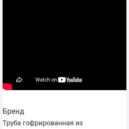
Бренд
Труба гофрированная из