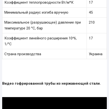
Коэффициент теплопроводности Вт/м*К
17
Минимальный радиус изгиба вручную
45
Максимальное (разрушающее) давление при
210
температуре 20 °С, бар
Коэффициент линейного расширения 10^6,
17
1/°С
Страна производства
Украина
Видео гофрированной трубы из нержавеющей стали.