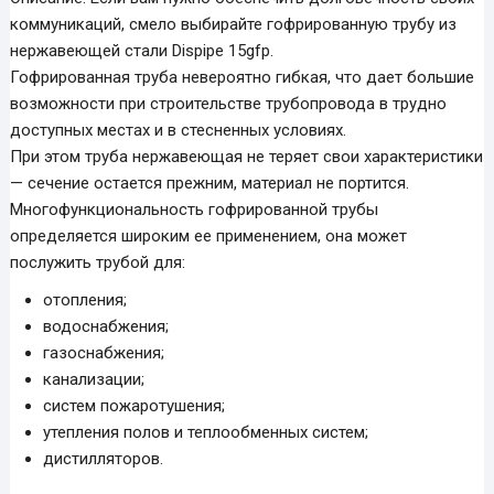
коммуникаций, смело выбирайте гофрированную трубу из
нержавеющей стали Dispipe 15gfp.
Гофрированная труба невероятно гибкая, что дает большие
возможности при строительстве трубопровода в трудно
доступных местах и в стесненных условиях.
При этом труба нержавеющая не теряет свои характеристики
— сечение остается прежним, материал не портится.
Многофункциональность гофрированной трубы
определяется широким ее применением, она может
послужить трубой для:
отопления;
водоснабжения;
газоснабжения;
канализации;
систем пожаротушения;
утепления полов и теплообменных систем;
дистилляторов.