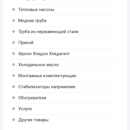
Тепловые насосы
Медная труба
Труба из нержавеющей стали
Припой
Фреон Хладон Хладагент
Холодильное масло
Монтажные комплектующие
Стабилизаторы напряжения
Обогреватели
Услуги
Другие товары