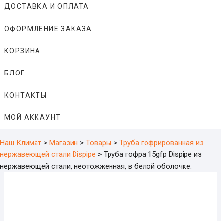
ДОСТАВКА И ОПЛАТА
ОФОРМЛЕНИЕ ЗАКАЗА
КОРЗИНА
БЛОГ
КОНТАКТЫ
МОЙ АККАУНТ
Наш Климат
>
Магазин
>
Товары
>
Труба гофрированная из
нержавеющей стали Dispipe
>
Труба гофра 15gfp Dispipe из
нержавеющей стали, неотожженная, в белой оболочке.