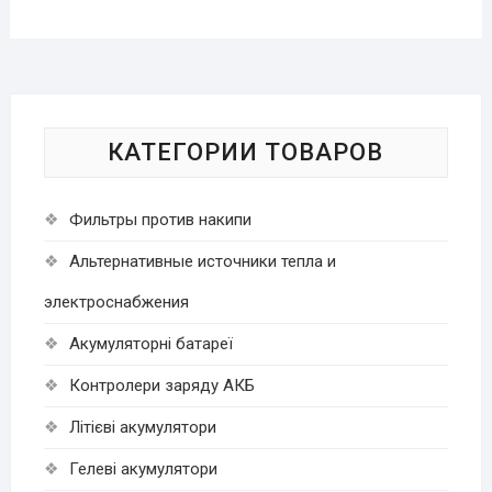
КАТЕГОРИИ ТОВАРОВ
Фильтры против накипи
Альтернативные источники тепла и
электроснабжения
Акумуляторні батареї
Контролери заряду АКБ
Літієві акумулятори
Гелеві акумулятори