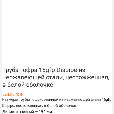
Труба гофра 15gfp Dispipe из
нержавеющей стали, неотожженная,
в белой оболочке.
324.95
грн
Размеры трубы гофрированной из нержавеющей стали 15gfp
Dispipe, неотожженная, в белой оболочке:
Диаметр внешний — 19.1 мм.