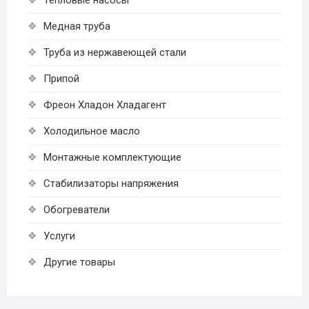
Тепловые насосы
Медная труба
Труба из нержавеющей стали
Припой
Фреон Хладон Хладагент
Холодильное масло
Монтажные комплектующие
Стабилизаторы напряжения
Обогреватели
Услуги
Другие товары