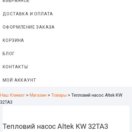
ИЗБРАННОЕ
ДОСТАВКА И ОПЛАТА
ОФОРМЛЕНИЕ ЗАКАЗА
КОРЗИНА
БЛОГ
КОНТАКТЫ
МОЙ АККАУНТ
Наш Климат
>
Магазин
>
Товары
>
Тепловий насос Altek KW
32TA3
Тепловий насос Altek KW 32TA3