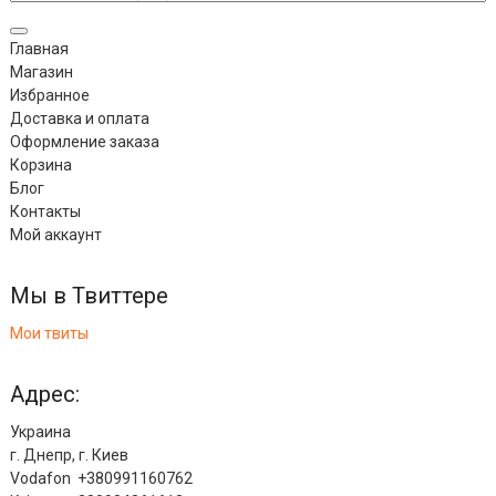
Главная
Магазин
Избранное
Доставка и оплата
Оформление заказа
Корзина
Блог
Контакты
Мой аккаунт
Мы в Твиттере
Мои твиты
Адрес:
Украина
г. Днепр, г. Киев
Vodafon +380991160762