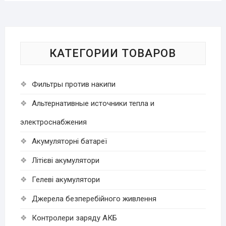
КАТЕГОРИИ ТОВАРОВ
Фильтры против накипи
Альтернативные источники тепла и
электроснабжения
Акумуляторні батареї
Літієві акумулятори
Гелеві акумулятори
Джерела безперебійного живлення
Контролери заряду АКБ