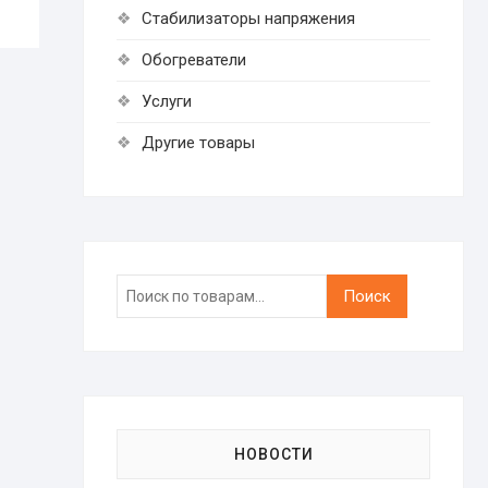
Стабилизаторы напряжения
Обогреватели
Услуги
Другие товары
Искать:
Поиск
НОВОСТИ