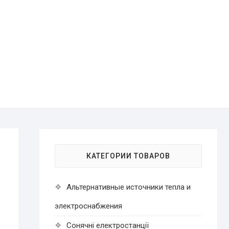
КАТЕГОРИИ ТОВАРОВ
Альтернативные источники тепла и
электроснабжения
Cонячні електростанції