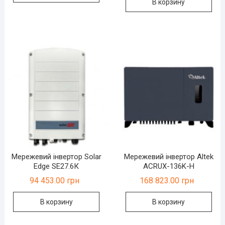
В корзину
Мережевий інвертор Solar
Мережевий інвертор Altek
Edge SE27.6К
ACRUX-136K-H
94 453.00
грн
168 823.00
грн
В корзину
В корзину