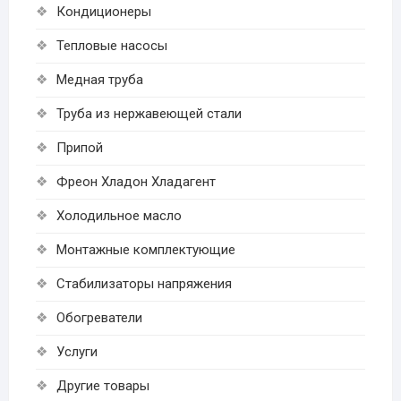
Кондиционеры
Тепловые насосы
Медная труба
Труба из нержавеющей стали
Припой
Фреон Хладон Хладагент
Холодильное масло
Монтажные комплектующие
Стабилизаторы напряжения
Обогреватели
Услуги
Другие товары