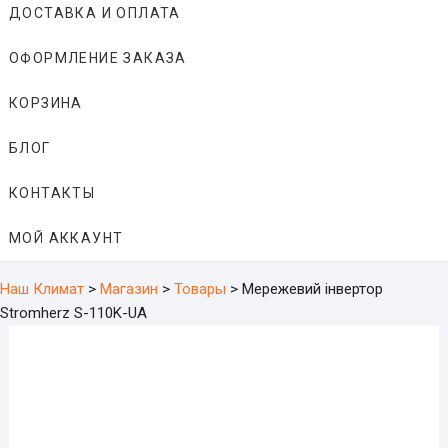
ДОСТАВКА И ОПЛАТА
ОФОРМЛЕНИЕ ЗАКАЗА
КОРЗИНА
БЛОГ
КОНТАКТЫ
МОЙ АККАУНТ
Наш Климат
>
Магазин
>
Товары
>
Мережевий інвертор
Stromherz S-110K-UA