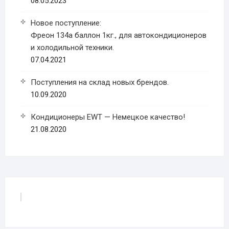
08.05.2023
Новое поступление:
Фреон 134a баллон 1кг., для автокондиционеров
и холодильной техники.
07.04.2021
Поступления на склад новых брендов.
10.09.2020
Кондиционеры EWT — Немецкое качество!
21.08.2020