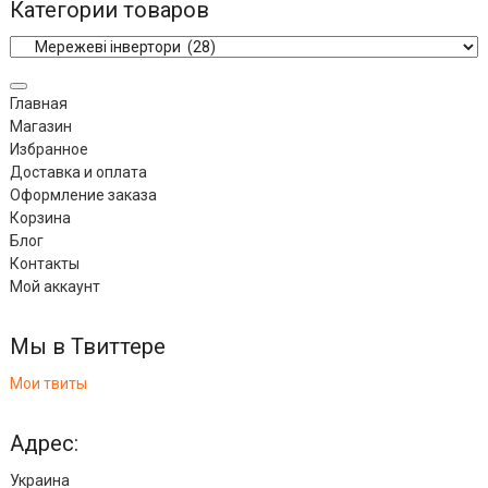
Категории товаров
Главная
Магазин
Избранное
Доставка и оплата
Оформление заказа
Корзина
Блог
Контакты
Мой аккаунт
Мы в Твиттере
Мои твиты
Адрес:
Украина