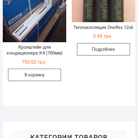
Теплоизоляция Oneflex 12х6
0.49
грн
Кронштейн для
Подробнее
кондиционера К4 (700мм)
750.00
грн
В корзину
КАТЕГОРИИ ТОВАРОВ