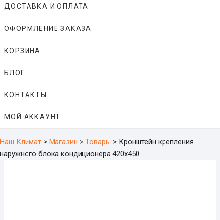
ДОСТАВКА И ОПЛАТА
ОФОРМЛЕНИЕ ЗАКАЗА
КОРЗИНА
БЛОГ
КОНТАКТЫ
МОЙ АККАУНТ
Наш Климат
>
Магазин
>
Товары
>
Кронштейн крепления
наружного блока кондиционера 420х450.