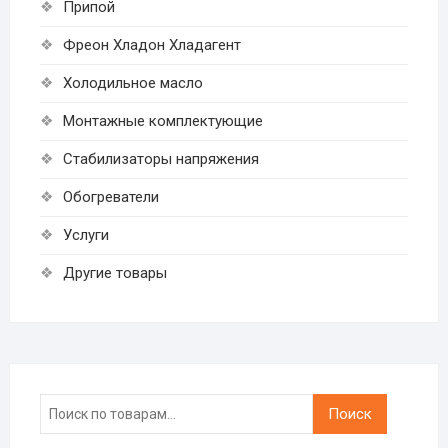
Припой
Фреон Хладон Хладагент
Холодильное масло
Монтажные комплектующие
Стабилизаторы напряжения
Обогреватели
Услуги
Другие товары
Искать:
Поиск