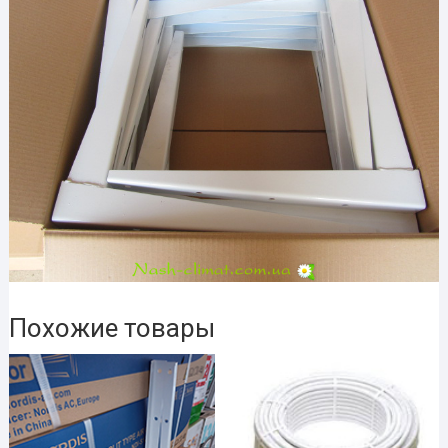
Похожие товары