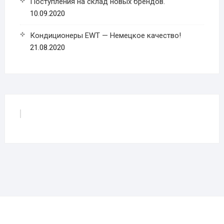
Поступления на склад новых брендов.
10.09.2020
Кондиционеры EWT — Немецкое качество!
21.08.2020