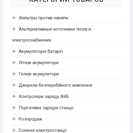
Фильтры против накипи
Альтернативные источники тепла и
электроснабжения
Акумуляторні батареї
Літієві акумулятори
Гелеві акумулятори
Джерела безперебійного живлення
Контролери заряду АКБ
Портативні зарядні станції
Розпродаж
Cонячні електростанції