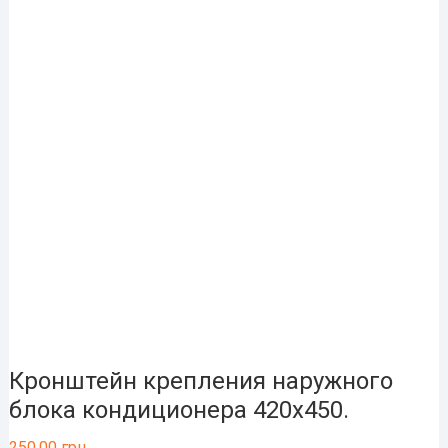
Кронштейн крепления наружного
блока кондиционера 420х450.
250.00
грн