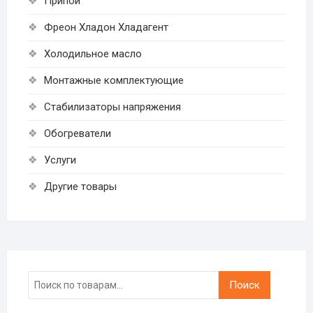
Припой
Фреон Хладон Хладагент
Холодильное масло
Монтажные комплектующие
Стабилизаторы напряжения
Обогреватели
Услуги
Другие товары
Искать:
Поиск