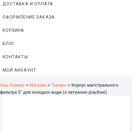
ДОСТАВКА И ОПЛАТА
ОФОРМЛЕНИЕ ЗАКАЗА
КОРЗИНА
БЛОГ
КОНТАКТЫ
МОЙ АККАУНТ
Наш Климат
>
Магазин
>
Товары
>
Корпус магістрального
фильтра 5″ для холодної води (з латунною різьбою)