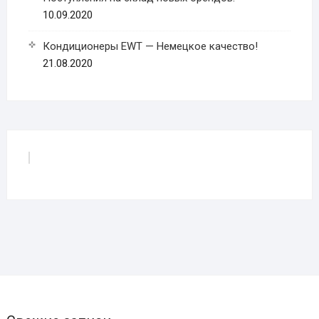
10.09.2020
Кондиционеры EWT — Немецкое качество!
21.08.2020