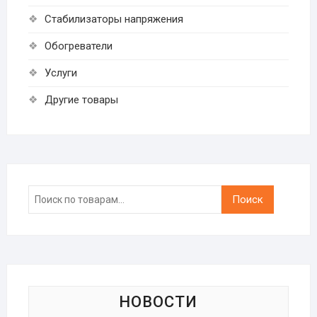
Стабилизаторы напряжения
Обогреватели
Услуги
Другие товары
Искать:
Поиск
НОВОСТИ