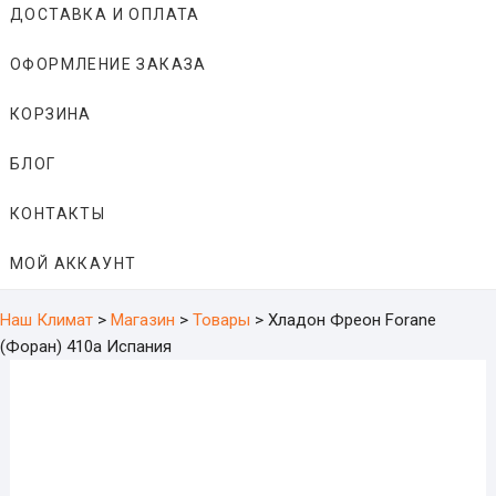
ДОСТАВКА И ОПЛАТА
ОФОРМЛЕНИЕ ЗАКАЗА
КОРЗИНА
БЛОГ
КОНТАКТЫ
МОЙ АККАУНТ
Наш Климат
>
Магазин
>
Товары
>
Хладон Фреон Forane
(Форан) 410a Испания