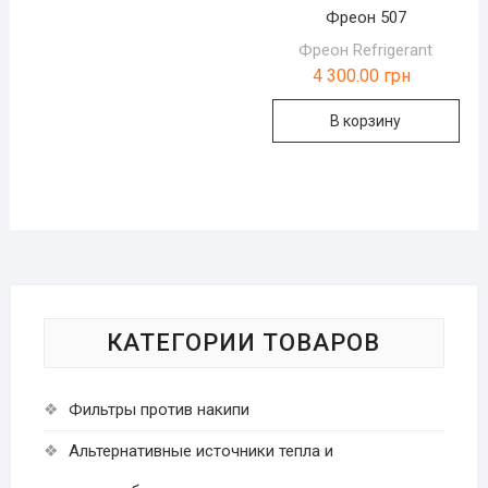
Фреон 507
Фреон Refrigerant
4 300.00
грн
В корзину
КАТЕГОРИИ ТОВАРОВ
Фильтры против накипи
Альтернативные источники тепла и