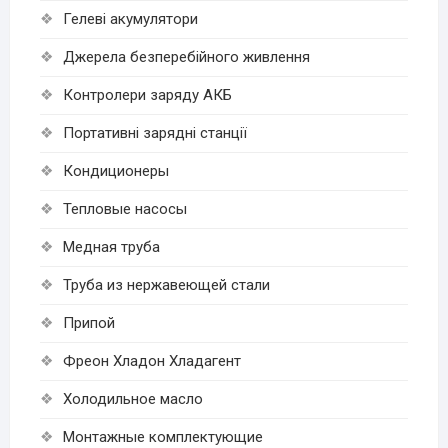
Гелеві акумулятори
Джерела безперебійного живлення
Контролери заряду АКБ
Портативні зарядні станції
Кондиционеры
Тепловые насосы
Медная труба
Труба из нержавеющей стали
Припой
Фреон Хладон Хладагент
Холодильное масло
Монтажные комплектующие