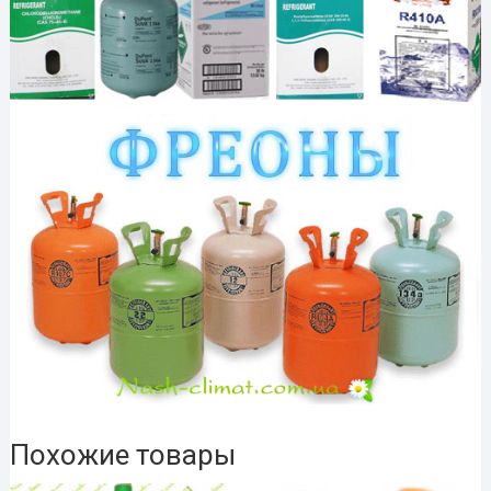
Похожие товары