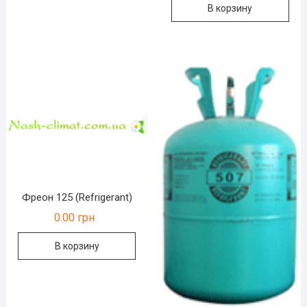
В корзину
Фреон 125 (Refrigerant)
0.00
грн
В корзину