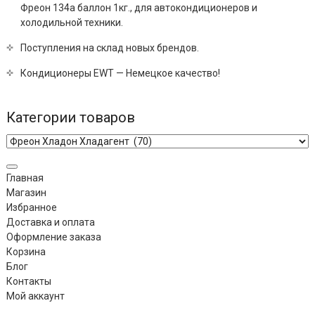
Фреон 134a баллон 1кг., для автокондиционеров и
холодильной техники.
Поступления на склад новых брендов.
Кондиционеры EWT — Немецкое качество!
Категории товаров
Главная
Магазин
Избранное
Доставка и оплата
Оформление заказа
Корзина
Блог
Контакты
Мой аккаунт