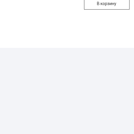
В корзину