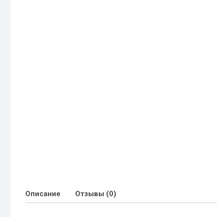
Описание
Отзывы (0)