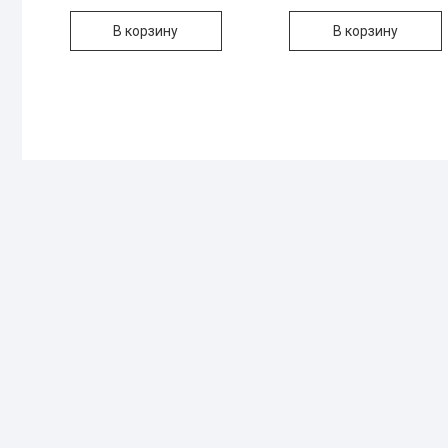
В корзину
В корзину