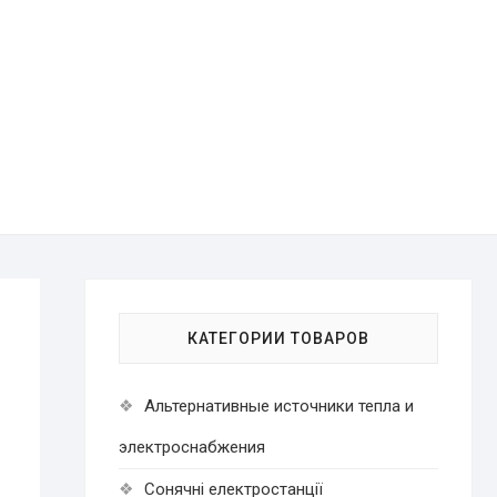
КАТЕГОРИИ ТОВАРОВ
Альтернативные источники тепла и
электроснабжения
Cонячні електростанції