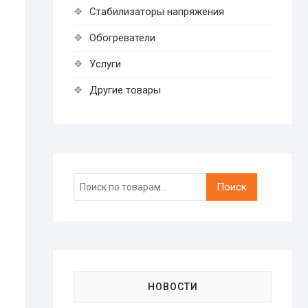
Стабилизаторы напряжения
Обогреватели
Услуги
Другие товары
Искать:
Поиск
НОВОСТИ