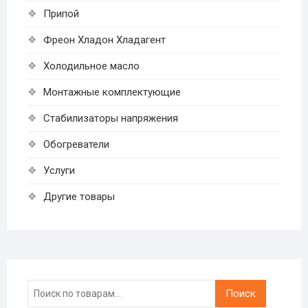
Припой
Фреон Хладон Хладагент
Холодильное масло
Монтажные комплектующие
Стабилизаторы напряжения
Обогреватели
Услуги
Другие товары
Искать:
Поиск