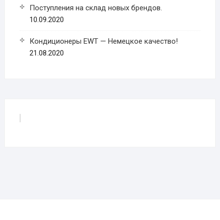
Поступления на склад новых брендов.
10.09.2020
Кондиционеры EWT — Немецкое качество!
21.08.2020