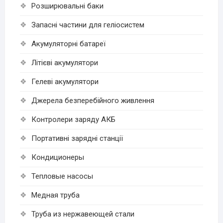
Розширювальні баки
Запасні частини для геліосистем
Акумуляторні батареї
Літієві акумулятори
Гелеві акумулятори
Джерела безперебійного живлення
Контролери заряду АКБ
Портативні зарядні станції
Кондиционеры
Тепловые насосы
Медная труба
Труба из нержавеющей стали