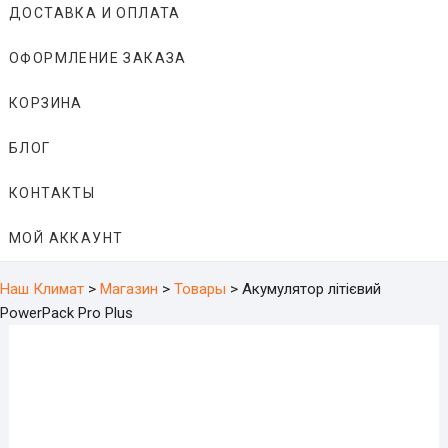
ДОСТАВКА И ОПЛАТА
ОФОРМЛЕНИЕ ЗАКАЗА
КОРЗИНА
БЛОГ
КОНТАКТЫ
МОЙ АККАУНТ
Наш Климат
>
Магазин
>
Товары
>
Акумулятор літієвий
PowerPack Pro Plus